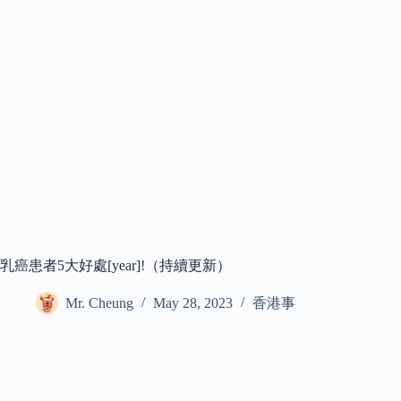
乳癌患者5大好處[year]!（持續更新）
Mr. Cheung
May 28, 2023
香港事