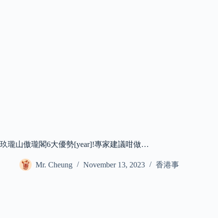
玖瓏山傲瓏閣6大優勢[year]!專家建議咁做…
Mr. Cheung
November 13, 2023
香港事