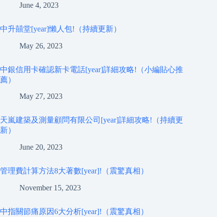
June 4, 2023
中升囍堂[year]懶人包!（持續更新）
May 26, 2023
中銀信用卡確認新卡電話[year]詳細攻略!（小編貼心推
薦）
May 27, 2023
天嵐建築及測量顧問有限公司[year]詳細攻略!（持續更
新）
June 20, 2023
管理費計算方法8大著數[year]!（震驚真相）
November 15, 2023
中指關節痛原因6大分析[year]!（震驚真相）