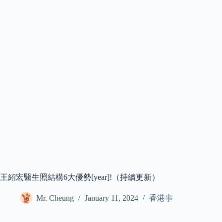
王紹宏醫生照結構6大優勢[year]!（持續更新）
Mr. Cheung
January 11, 2024
香港事