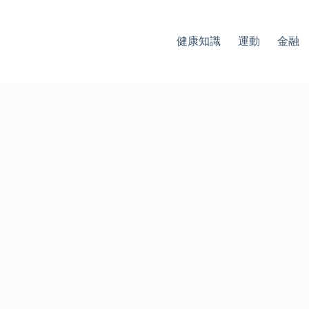
健康知識
運動
金融