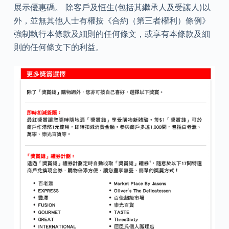
展示優惠碼。 除客戶及恒生(包括其繼承人及受讓人)以
外，並無其他人士有權按《合約（第三者權利）條例》
強制執行本條款及細則的任何條文，或享有本條款及細
則的任何條文下的利益。