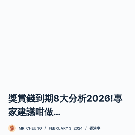
獎賞錢到期8大分析2026!專
家建議咁做…
MR. CHEUNG
FEBRUARY 3, 2024
香港事