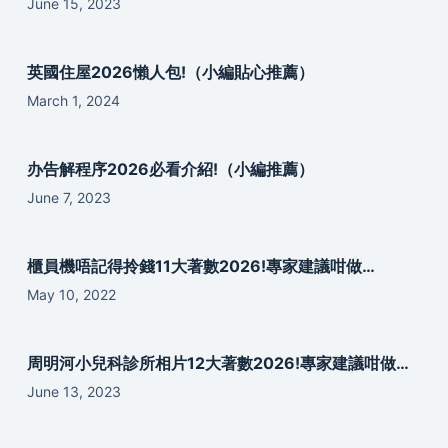
June 15, 2023
英國住屋2026懶人包!（小編貼心推薦）
March 1, 2024
办告解程序2026必看介紹!（小編推薦）
June 7, 2023
櫃員機唔記得拎錢11大著數2026!專家建議咁做…
May 10, 2022
周明河小兒科診所相片12大著數2026!專家建議咁做…
June 13, 2023